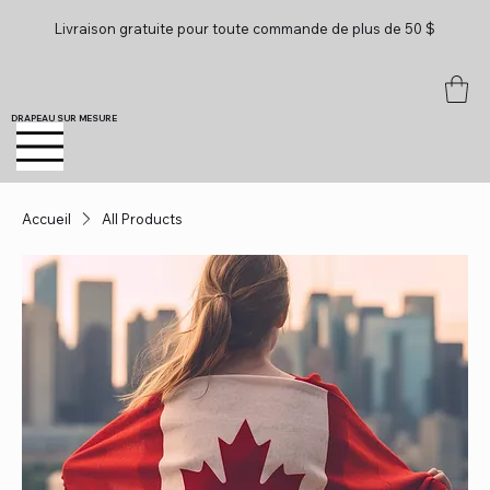
Livraison gratuite pour toute commande de plus de 50 $
DRAPEAU SUR MESURE
Accueil
All Products