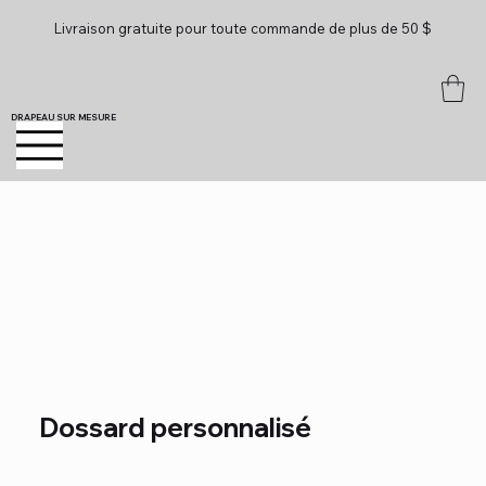
Livraison gratuite pour toute commande de plus de 50 $
DRAPEAU SUR MESURE
Dossard personnalisé