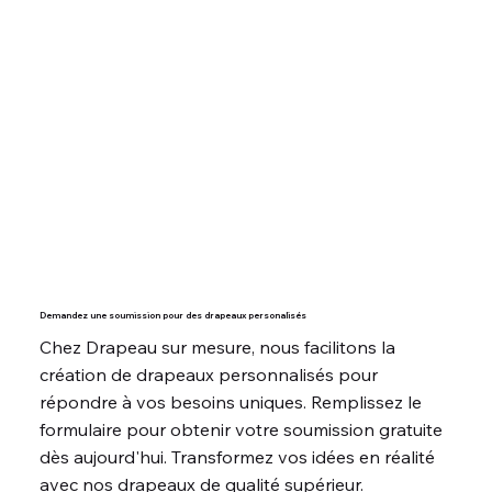
Demandez une soumission pour des drapeaux personalisés
Chez Drapeau sur mesure, nous facilitons la
création de drapeaux personnalisés pour
répondre à vos besoins uniques. Remplissez le
formulaire pour obtenir votre soumission gratuite
dès aujourd'hui. Transformez vos idées en réalité
avec nos drapeaux de qualité supérieur.