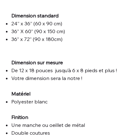
Dimension standard
24” x 36” (60 x 90 cm)
36” X 60” (90 x 150 cm)
36” x 72” (90 x 180cm)
Dimension sur mesure
De 12 x 18 pouces jusqu’à 6 x 8 pieds et plus !
Votre dimension sera la notre !
Matériel
Polyester blanc
Finition
Une manche ou oeillet de métal
Double coutures