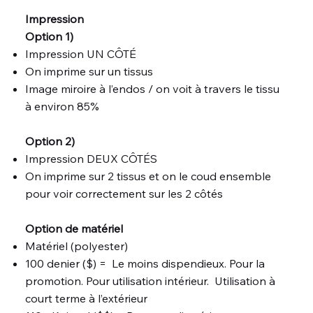
Impression
Option 1)
Impression UN CÔTÉ
On imprime sur un tissus
Image miroire à l’endos / on voit à travers le tissu
à environ 85%
Option 2)
Impression DEUX CÔTÉS
On imprime sur 2 tissus et on le coud ensemble
pour voir correctement sur les 2 côtés
Option de matériel
Matériel (polyester)
100 denier ($) = Le moins dispendieux. Pour la
promotion. Pour utilisation intérieur. Utilisation à
court terme à l’extérieur