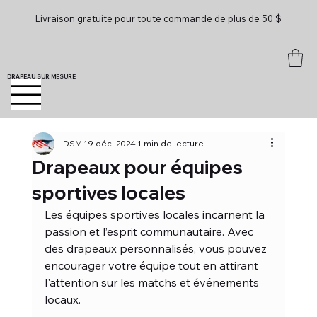
Livraison gratuite pour toute commande de plus de 50 $
DRAPEAU SUR MESURE
DSM
19 déc. 2024
1 min de lecture
Drapeaux pour équipes
sportives locales
Les équipes sportives locales incarnent la 
passion et l’esprit communautaire. Avec 
des drapeaux personnalisés, vous pouvez 
encourager votre équipe tout en attirant 
l'attention sur les matchs et événements 
locaux.