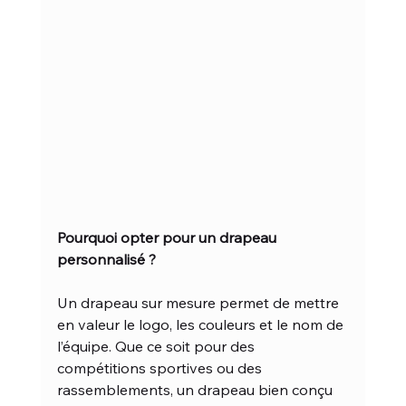
Pourquoi opter pour un drapeau 
personnalisé ?
Un drapeau sur mesure permet de mettre 
en valeur le logo, les couleurs et le nom de 
l’équipe. Que ce soit pour des 
compétitions sportives ou des 
rassemblements, un drapeau bien conçu 