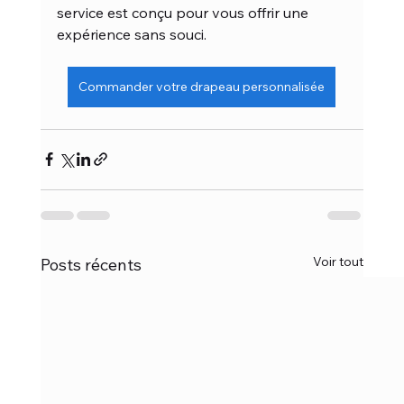
service est conçu pour vous offrir une 
expérience sans souci.
Commander votre drapeau personnalisée
Voir tout
Posts récents