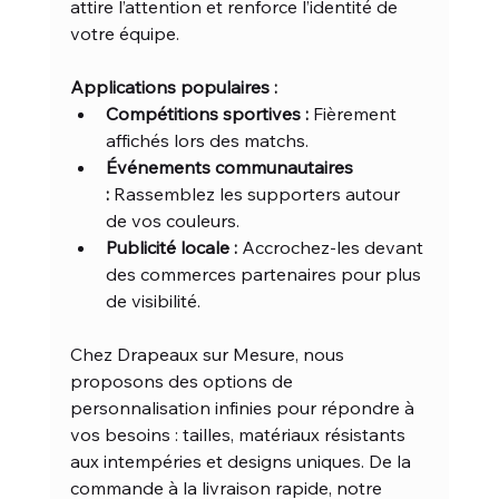
attire l’attention et renforce l’identité de 
votre équipe.
Applications populaires :
Compétitions sportives :
 Fièrement 
affichés lors des matchs.
Événements communautaires 
:
 Rassemblez les supporters autour 
de vos couleurs.
Publicité locale :
 Accrochez-les devant 
des commerces partenaires pour plus 
de visibilité.
Chez Drapeaux sur Mesure, nous 
proposons des options de 
personnalisation infinies pour répondre à 
vos besoins : tailles, matériaux résistants 
aux intempéries et designs uniques. De la 
commande à la livraison rapide, notre 