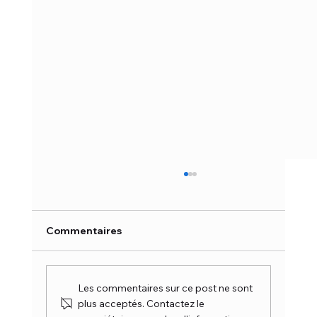
Commentaires
Les commentaires sur ce post ne sont
plus acceptés. Contactez le